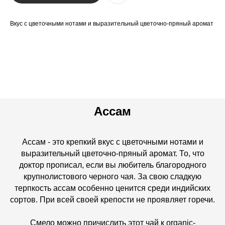
Вкус с цветочными нотами и выразительный цветочно-пряный аромат
Ассам
Ассам - это крепкий вкус с цветочными нотами и
выразительный цветочно-пряный аромат. То, что
доктор прописал, если вы любитель благородного
крупнолистового черного чая. За свою сладкую
терпкость ассам особенно ценится среди индийских
сортов. При всей своей крепости не проявляет горечи.
Смело можно причислить этот чай к organic-