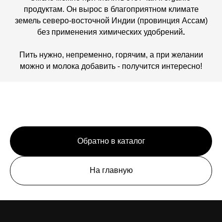
продуктам. Он вырос в благоприятном климате
земель северо-восточной Индии (провинция Ассам)
без применения химических удобрений
.
Пить нужно, непременно, горячим, а при желании
можно и молока добавить - получится интересно!
Обратно в каталог
На главную