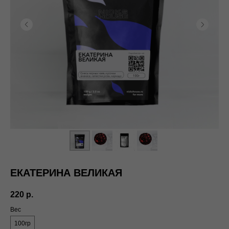
ЕКАТЕРИНА ВЕЛИКАЯ
220
р.
Вес
100гр