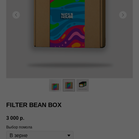
FILTER BEAN BOX
3 000
р.
Выбор помола