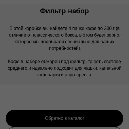
Фильтр набор
В этой коробке вы найдёте 4 пачки кофе по 200 г (в
отличие от классического бокса, в этом будет зерно,
которое мы подобрали специально для ваших
потребностей)
Кофе в наборе обжарен под фильтр, то есть светлее
среднего и идеально подходит для чашки, капельной
кофеварки и аэро-пресса.
Обратно в каталог