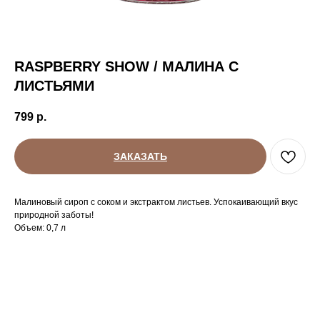
RASPBERRY SHOW / МАЛИНА С
ЛИСТЬЯМИ
799
р.
ЗАКАЗАТЬ
Малиновый сироп с соком и экстрактом листьев. Успокаивающий вкус
природной заботы!
Объем: 0,7 л