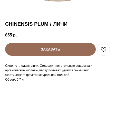
CHINENSIS PLUM / ЛИЧИ
855
р.
ЗАКАЗАТЬ
Сироп с плодами личи. Содержит питательные вещества и
органические кислоты, что дополняет удивительный вкус
экзотического фрукта натуральной пользой.
Объем: 0,7 л