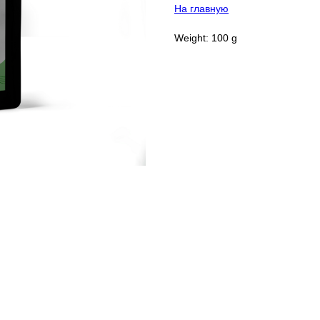
На главную
Weight: 100 g