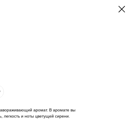
 завораживающий аромат. В аромате вы
, легкость и ноты цветущей сирени.