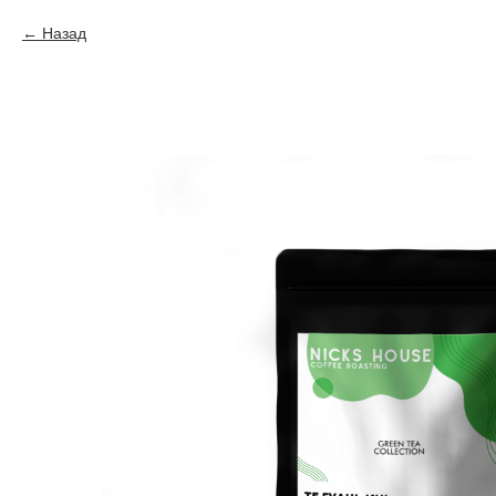
Назад