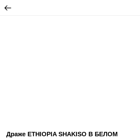
Драже ETHIOPIA SHAKISO В БЕЛОМ