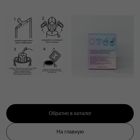
Обратно в каталог
На главную