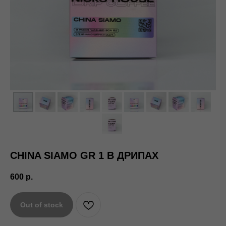
CHINA SIAMO GR 1 В ДРИПАХ
600
р.
Out of stock