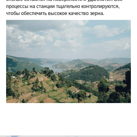
процессы на станции тщательно контролируются,
чтобы обеспечить высокое качество зерна.