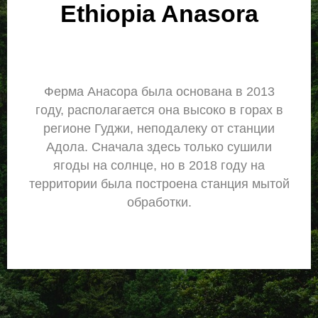
Ethiopia Anasora
Ферма Анасора была основана в 2013
году, располагается она высоко в горах в
регионе Гуджи, неподалеку от станции
Адола. Сначала здесь только сушили
ягоды на солнце, но в 2018 году на
территории была построена станция мытой
обработки.