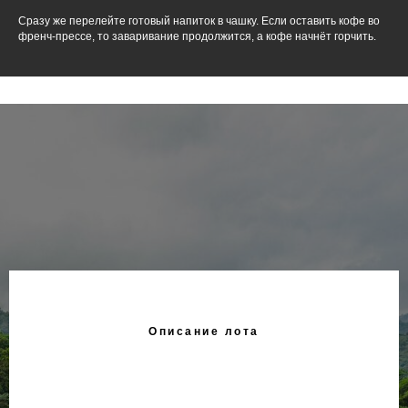
Сразу же перелейте готовый напиток в чашку. Если оставить кофе во
френч-прессе, то заваривание продолжится, а кофе начнёт горчить.
Описание лота