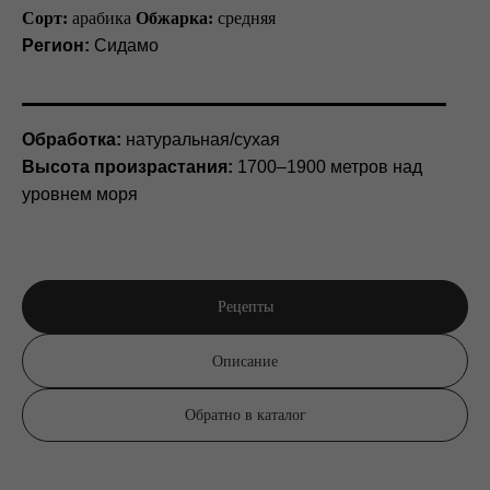
Сорт:
арабика
Обжарка:
средняя
Регион:
Сидамо
Обработка:
натуральная/сухая
Высота произрастания:
1700–1900 метров над
уровнем моря
Рецепты
Описание
Обратно в каталог