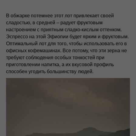
В обжарке потемнее этот лот привлекает своей
сладостью, в средней – радует фруктовым
настроением с приятным сладко-кислым оттенком.
Эспрессо на этой Эфиопии будет ярким и фруктовым.
Оптимальный лот для того, чтобы использовать его в
офисных кофемашинах. Все потому, что эти зерна не
требуют соблюдения особых тонкостей при
приготовлении напитка, а их вкусовой профиль
способен угодить большинству людей.