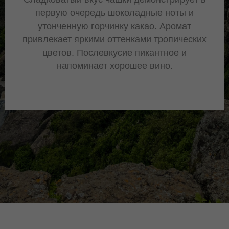
первую очередь шоколадные ноты и
утонченную горчинку какао. Аромат
привлекает яркими оттенками тропических
цветов. Послевкусие пикантное и
напоминает хорошее вино.