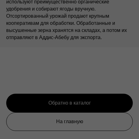
используют преимущественно органические
удобрения и собирают ягоды вручную.
Отсортированный урожай продают крупным
кооперативам для обработки. Обработанные и
высушенные зерна хранятся на складах, а потом их
отправляют в Аддис-Абебу для экспорта.
Обратно в каталог
На главную