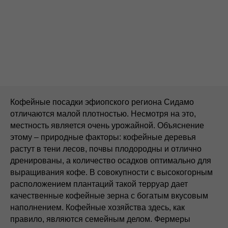
Кофейные посадки эфиопского региона Сидамо
отличаются малой плотностью. Несмотря на это,
местность является очень урожайной. Объяснение
этому – природные факторы: кофейные деревья
растут в тени лесов, почвы плодородны и отлично
дренированы, а количество осадков оптимально для
выращивания кофе. В совокупности с высокогорным
расположением плантаций такой терруар дает
качественные кофейные зерна с богатым вкусовым
наполнением. Кофейные хозяйства здесь, как
правило, являются семейным делом. Фермеры